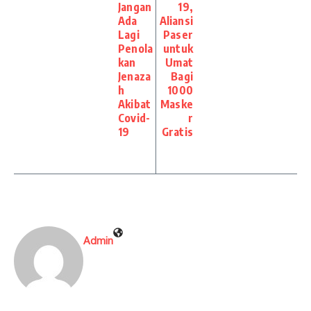
Jangan
19,
Ada
Aliansi
Lagi
Paser
Penola
untuk
kan
Umat
Jenaza
Bagi
h
1000
Akibat
Maske
Covid-
r
19
Gratis
Admin