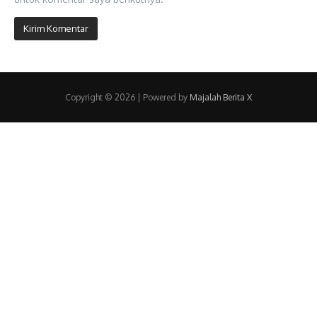
Copyright © 2026 | Powered by
Majalah Berita X