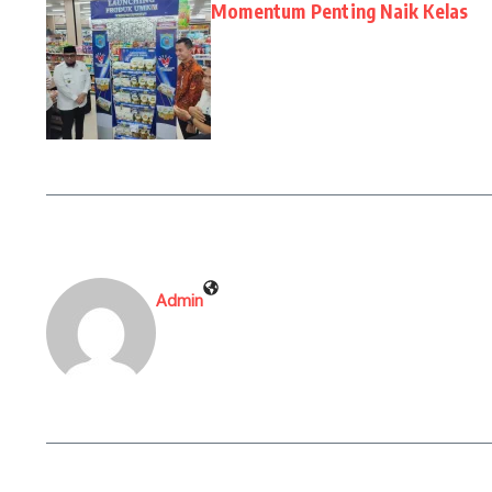
Momentum Penting Naik Kelas
Admin