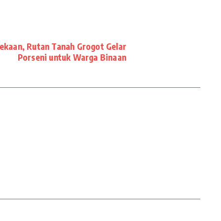
kaan, Rutan Tanah Grogot Gelar
Porseni untuk Warga Binaan