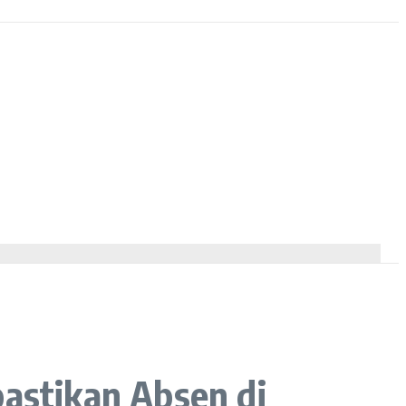
pastikan Absen di