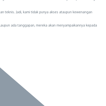
an teknis. Jadi, kami tidak punya akses ataupun kewenangan
. “Kalaupun ada tanggapan, mereka akan menyampaikannya kepada