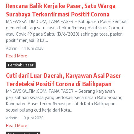
Rencana Balik Kerja ke Paser, Satu Warga
Surabaya Terkonfirmasi Positif Corona
MNEWSKALTIM.COM, TANA PASER – Kabupaten Paser kembali
menambah lagi satu kasus terkonfirmasi positif virus Corona
atau Covid-19 pada Sabtu (13/6/2020) sehingga total pasien
positif menjadi 18 ka...
Admin
14 Juni 2020
Read More
Pemkab Paser
Cuti dari Luar Daerah, Karyawan Asal Paser
Terdeteksi Positif Corona di Balikpapan
MNEWSKALTIM.COM, TANA PASER – Seorang karyawan
perusahaan swasta yang berlokasi Kecamatan Batu Sopang,
Kabupaten Paser terkonfirmasi positif di Kota Balikpapan
seusai pulang cuti kerja dari Kota...
Admin
10 Juni 2020
Read More