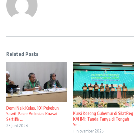
Related Posts
Demi Naik Kelas, 101 Pekebun
Kursi Kosong Gubernur di SilatReg
Sawit Paser Antusias Kuasai
KAHMI: Tanda Tanya di Tengah
Sertifik ...
Se ...
23 Juni 2026
11 November 2025