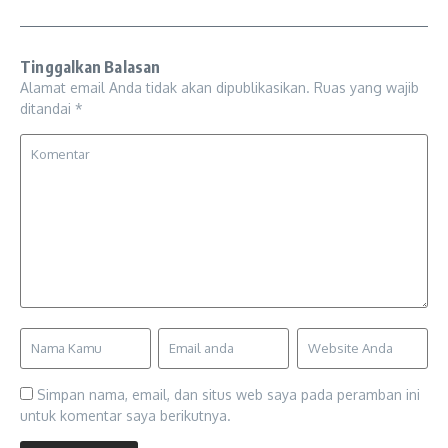
Tinggalkan Balasan
Alamat email Anda tidak akan dipublikasikan.
Ruas yang wajib
ditandai
*
Simpan nama, email, dan situs web saya pada peramban ini
untuk komentar saya berikutnya.