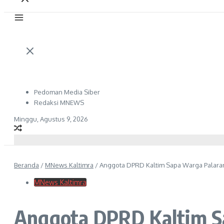
Pedoman Media Siber
Redaksi MNEWS
Minggu, Agustus 9, 2026
Beranda
/
MNews Kaltimra
/
Anggota DPRD Kaltim Sapa Warga Palara
MNews Kaltimra
Anggota DPRD Kaltim S