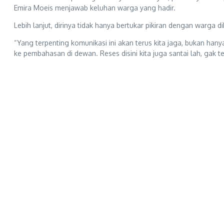
Emira Moeis menjawab keluhan warga yang hadir.
Lebih lanjut, dirinya tidak hanya bertukar pikiran dengan warga
“Yang terpenting komunikasi ini akan terus kita jaga, bukan hany
ke pembahasan di dewan. Reses disini kita juga santai lah, gak