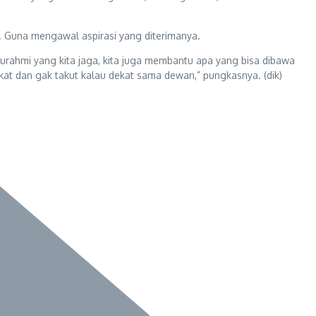
a. Guna mengawal aspirasi yang diterimanya.
laturahmi yang kita jaga, kita juga membantu apa yang bisa dibawa
kat dan gak takut kalau dekat sama dewan,” pungkasnya. (dik)