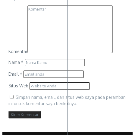
Komentar
Nama
*
Email
*
Situs Web
Simpan nama, email, dan situs web saya pada peramban
ini untuk komentar saya berikutnya.