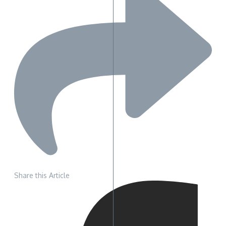
Share this Article