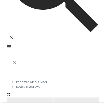
Pedoman Media Siber
Redaksi MNEWS