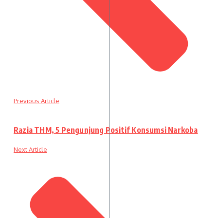
Previous Article
Razia THM, 5 Pengunjung Positif Konsumsi Narkoba
Next Article