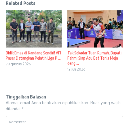
Related Posts
Bidik Emas di Kandang Sendiri! AFI
Tak Sekadar Tuan Rumah, Bupati
Paser Datangkan Pelatih Liga P ...
Fahmi Siap Adu Bet Tenis Meja
deng ...
7 Agustus 2026
12 Juli 2026
Tinggalkan Balasan
Alamat email Anda tidak akan dipublikasikan.
Ruas yang wajib
ditandai
*