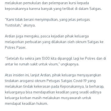
melakukan pemukulan dan pelemparan kursi kepada
keponakannya karena banyak yang terlibat di dalam Satgas.
“Kami tidak berani menyimpulkan, yang jelas petugas
Yustisilah,” akunya.
Ardian juga mengaku, pasca kejadian pihak keluarga
melaporkan perbuatan yang dilakukan oleh oknum Satgas ke
Polres Paser.
“Setelah itu sekira jam 13:00 kita dipanggil lagi ke Polres dan di
antar ke rumah sakit untuk visum,” ungkapnya.
Atas insiden ini, lanjut Ardian, pihak keluarga menyayangkan
tindakan arogansi oknum Petugas Satgas Covid-19 yang
melakukan tindak kekerasan pada Keponakannya, Ia berharap,
keluarganya bisa mendapatkan keadilan yang seadil-adilnya
keluarga korban masih melakukan musyawarah untuk
mendapat keadilan hukum.