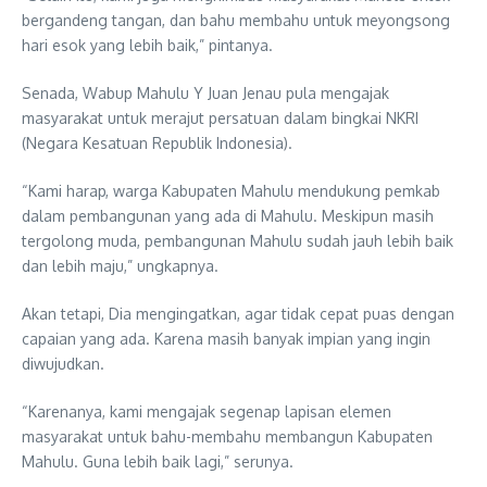
bergandeng tangan, dan bahu membahu untuk meyongsong
hari esok yang lebih baik,” pintanya.
Senada, Wabup Mahulu Y Juan Jenau pula mengajak
masyarakat untuk merajut persatuan dalam bingkai NKRI
(Negara Kesatuan Republik Indonesia).
“Kami harap, warga Kabupaten Mahulu mendukung pemkab
dalam pembangunan yang ada di Mahulu. Meskipun masih
tergolong muda, pembangunan Mahulu sudah jauh lebih baik
dan lebih maju,” ungkapnya.
Akan tetapi, Dia mengingatkan, agar tidak cepat puas dengan
capaian yang ada. Karena masih banyak impian yang ingin
diwujudkan.
“Karenanya, kami mengajak segenap lapisan elemen
masyarakat untuk bahu-membahu membangun Kabupaten
Mahulu. Guna lebih baik lagi,” serunya.