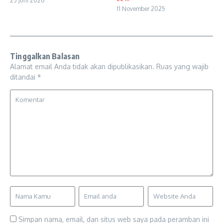
23 Juni 2026
11 November 2025
Tinggalkan Balasan
Alamat email Anda tidak akan dipublikasikan.
Ruas yang wajib
ditandai
*
Simpan nama, email, dan situs web saya pada peramban ini