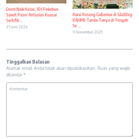
Demi Naik Kelas, 101 Pekebun
Kursi Kosong Gubernur di SilatReg
Sawit Paser Antusias Kuasai
KAHMI: Tanda Tanya di Tengah
Sertifik ...
Se ...
23 Juni 2026
11 November 2025
Tinggalkan Balasan
Alamat email Anda tidak akan dipublikasikan.
Ruas yang wajib
ditandai
*