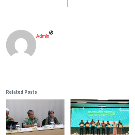
Admin
Related Posts