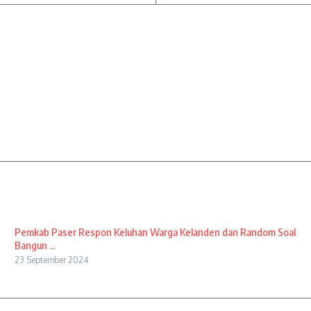
Pemkab Paser Respon Keluhan Warga Kelanden dan Random Soal
Bangun ...
23 September 2024