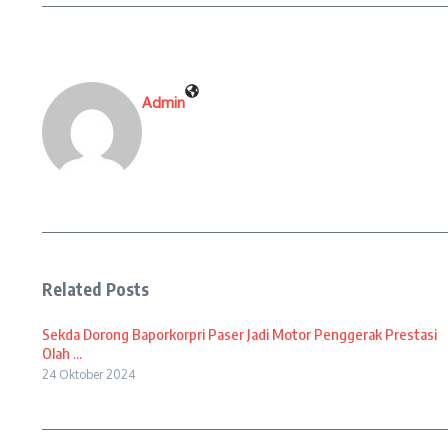
Admin
Related Posts
Sekda Dorong Baporkorpri Paser Jadi Motor Penggerak Prestasi
Olah ...
24 Oktober 2024