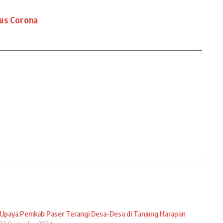
rus Corona
Upaya Pemkab Paser Terangi Desa-Desa di Tanjung Harapan