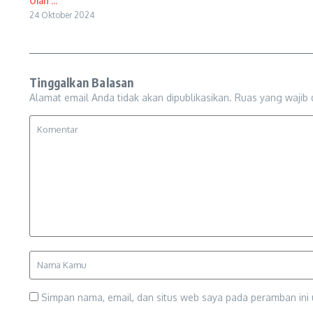
Olah ...
24 Oktober 2024
Tinggalkan Balasan
Alamat email Anda tidak akan dipublikasikan.
Ruas yang wajib 
Simpan nama, email, dan situs web saya pada peramban ini 