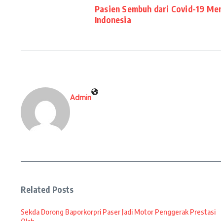
Pasien Sembuh dari Covid-19 Men
Indonesia
Admin
Related Posts
Sekda Dorong Baporkorpri Paser Jadi Motor Penggerak Prestasi